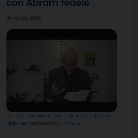
con Abram fedele
16 marzo 2025
Questo contenuto non è disponibile per via
delle tue
preferenze
sui cookie