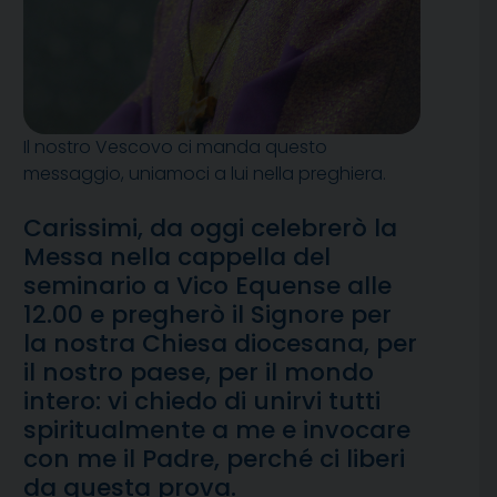
Il nostro Vescovo ci manda questo
messaggio, uniamoci a lui nella preghiera.
Carissimi, da oggi celebrerò la
Messa nella cappella del
seminario a Vico Equense alle
12.00 e pregherò il Signore per
la nostra Chiesa diocesana, per
il nostro paese, per il mondo
intero: vi chiedo di unirvi tutti
spiritualmente a me e invocare
con me il Padre, perché ci liberi
da questa prova.