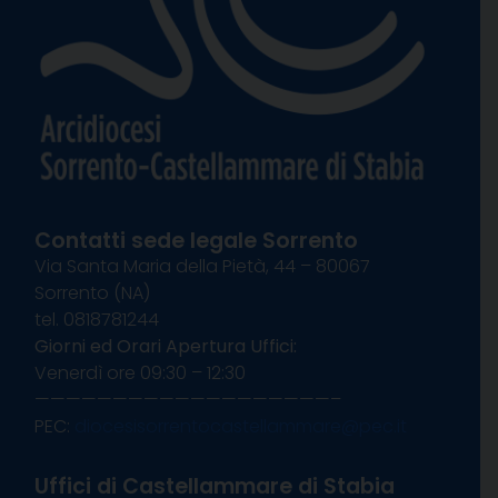
Contatti sede legale Sorrento
Via Santa Maria della Pietà, 44 – 80067
Sorrento (NA)
tel. 0818781244
Giorni ed Orari Apertura Uffici:
Venerdì ore 09:30 – 12:30
———————————————————–
PEC:
diocesisorrentocastellammare@pec.it
Uffici di Castellammare di Stabia