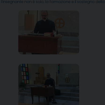
’insegnante non è solo, la formazione e il sostegno della