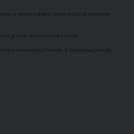
spetto e responsabilità. Non si tratta di compiere
una grande speranza per il futuro.
rof.sse Annunziata D’Aniello e Giovanna D’Aniello