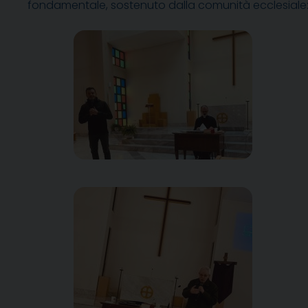
fondamentale, sostenuto dalla comunità ecclesiale: l