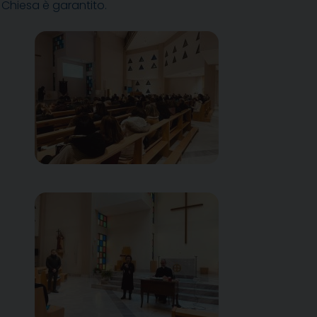
 Chiesa è garantito.