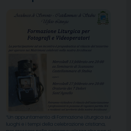
“Un appuntamento di Formazione Liturgica sui
luoghi e i tempi della celebrazione cristiana,