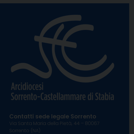
Contatti sede legale Sorrento
Via Santa Maria della Pietà, 44 – 80067
Sorrento (NA)