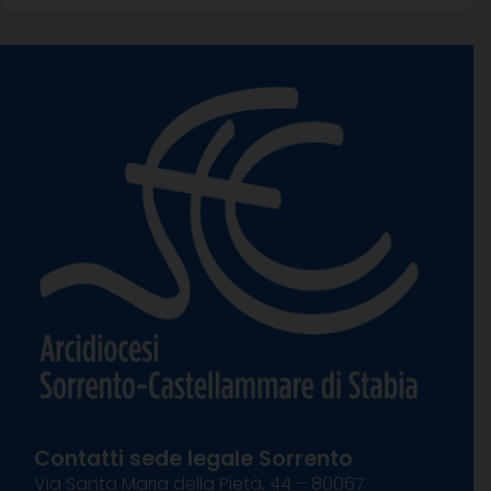
Contatti sede legale Sorrento
Via Santa Maria della Pietà, 44 – 80067