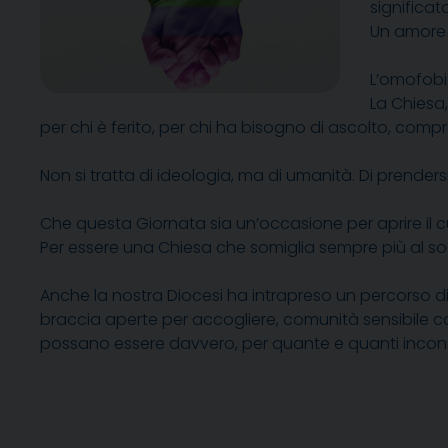
significa
Un amore 
L’omofobi
La Chiesa,
per chi è ferito, per chi ha bisogno di ascolto, compr
Non si tratta di ideologia, ma di umanità. Di prender
Che questa Giornata sia un’occasione per aprire il cu
Per essere una Chiesa che somiglia sempre più al so
Anche la nostra Diocesi ha intrapreso un percorso di
braccia aperte per accogliere, comunità sensibile c
possano essere davvero, per quante e quanti incontr