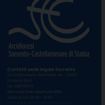
Contatti sede legale Sorrento
Via Santa Maria della Pietà, 44 – 80067
Sorrento (NA)
tel. 0818781244
Giorni ed Orari Apertura Uffici:
Venerdì ore 09:30 – 12:30
———————————————————–