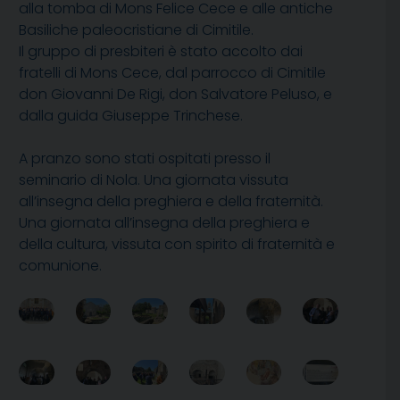
alla tomba di Mons Felice Cece e alle antiche
Basiliche paleocristiane di Cimitile.
Il gruppo di presbiteri è stato accolto dai
fratelli di Mons Cece, dal parrocco di Cimitile
don Giovanni De Rigi, don Salvatore Peluso, e
dalla guida Giuseppe Trinchese.
A pranzo sono stati ospitati presso il
seminario di Nola. Una giornata vissuta
all’insegna della preghiera e della fraternità.
Una giornata all’insegna della preghiera e
della cultura, vissuta con spirito di fraternità e
comunione.