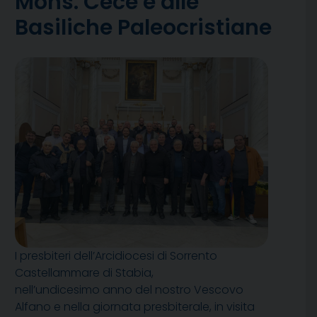
Mons. Cece e alle
Basiliche Paleocristiane
I presbiteri dell’Arcidiocesi di Sorrento
Castellammare di Stabia,
nell’undicesimo anno del nostro Vescovo
Alfano e nella giornata presbiterale, in visita