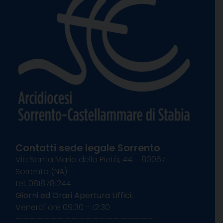
Contatti sede legale Sorrento
Via Santa Maria della Pietà, 44 – 80067
Sorrento (NA)
tel. 0818781244
Giorni ed Orari Apertura Uffici:
Venerdì ore 09:30 – 12:30
———————————————————–