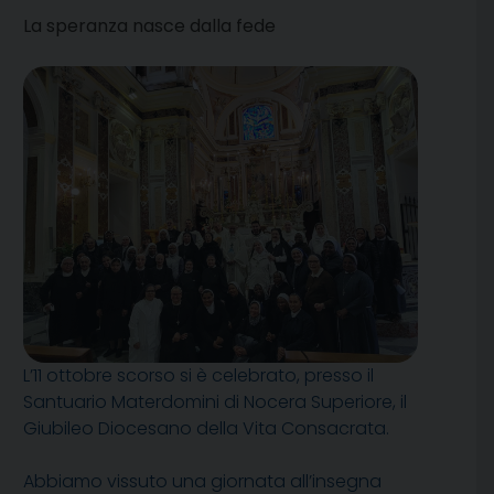
La speranza nasce dalla fede
L’11 ottobre scorso si è celebrato, presso il
Santuario Materdomini di Nocera Superiore, il
Giubileo Diocesano della Vita Consacrata.
Abbiamo vissuto una giornata all’insegna