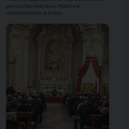
parrocchia Gesù Buon Pastore in
Castellammare di Stabia.