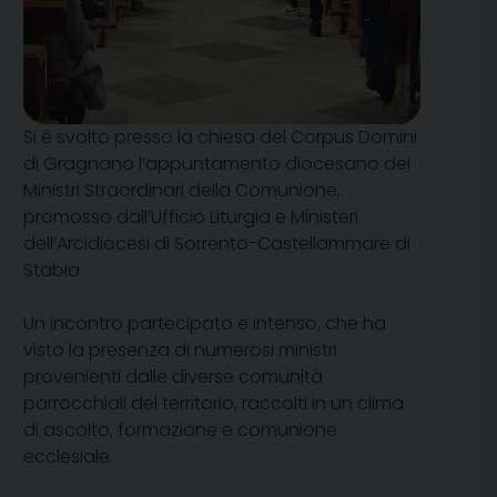
Si è svolto presso la chiesa del Corpus Domini
di Gragnano l’appuntamento diocesano dei
Ministri Straordinari della Comunione,
promosso dall’Ufficio Liturgia e Ministeri
dell’Arcidiocesi di Sorrento-Castellammare di
Stabia.
Un incontro partecipato e intenso, che ha
visto la presenza di numerosi ministri
provenienti dalle diverse comunità
parrocchiali del territorio, raccolti in un clima
di ascolto, formazione e comunione
ecclesiale.