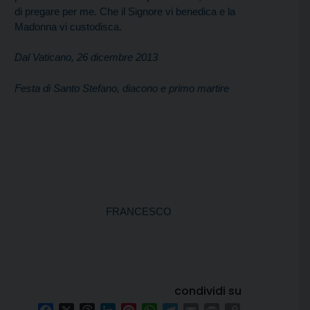
di pregare per me. Che il Signore vi benedica e la
Madonna vi custodisca.
Dal Vaticano, 26 dicembre 2013
Festa di Santo Stefano, diacono e primo martire
FRANCESCO
condividi su