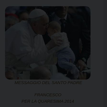
MESSAGGIO DEL SANTO PADRE
FRANCESCO
PER LA QUARESIMA 2014