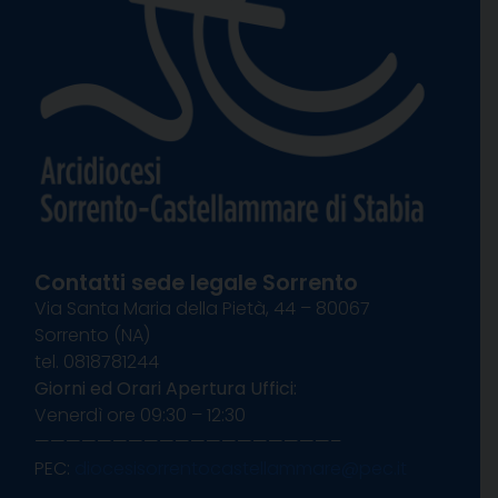
Contatti sede legale Sorrento
Via Santa Maria della Pietà, 44 – 80067
Sorrento (NA)
tel. 0818781244
Giorni ed Orari Apertura Uffici:
Venerdì ore 09:30 – 12:30
———————————————————–
PEC:
diocesisorrentocastellammare@pec.it