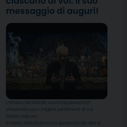
ciascuno di voi: il suo
messaggio di auguri!
L’attesa del Natale cosa rappresenta?
Viviamola con i migliori sentimenti di cui
siamo capaci.
Il nostro Don Franco ha qualcosa da dire a