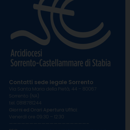
Contatti sede legale Sorrento
Via Santa Maria della Pietà, 44 – 80067
Sorrento (NA)
tel. 0818781244
Giorni ed Orari Apertura Uffici:
Venerdì ore 09:30 – 12:30
———————————————————–