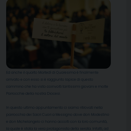
Ed anche il quarto Martedì di Quaresima è finalmente
arrivato e con esso si è raggiunto lapice di questo
cammino che ha visto coinvolti tantissimi giovani e molte
Parrocchie della nostra Diocesi.
In questo ultimo appuntamento ci siamo ritrovati nella
parrocchia dei Sacri Cuori a Messigno dove don Modestino
e don Michelangelo ci hanno accolti con la loro comunità,
la quale è stata la vera protagonista della serata. Infatti, ad