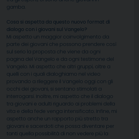
gamba.
Cosa si aspetta da questo nuovo format di
dialogo con i giovani sul Vangelo?
Mi aspetto un maggior coinvolgimento da
parte dei giovani che possono prendere così
sul serio la proposta che viene da ogni
pagina del Vangelo e da ogni testimone del
Vangelo. Mi aspetto che altri gruppi, oltre a
quelli con i quali dialoghiamo nel video
provando a rileggere il Vangelo oggi con gli
occhi dei giovani, si sentano stimolati a
interrogarsi. Inoltre, mi aspetto che il dialogo
tra giovani e adulti riguardo ai problemi della
vita e della fede venga intensificato. Infine, mi
aspetto anche un rapporto più stretto tra
giovani e sacerdoti che possa diventare per
tanti quella possibilità di non vedere più la