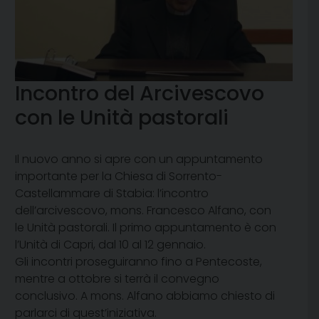
Incontro del Arcivescovo
con le Unità pastorali
Il nuovo anno si apre con un appuntamento
importante per la Chiesa di Sorrento-
Castellammare di Stabia: l’incontro
dell’arcivescovo, mons. Francesco Alfano, con
le Unità pastorali. Il primo appuntamento è con
l’Unità di Capri, dal 10 al 12 gennaio.
Gli incontri proseguiranno fino a Pentecoste,
mentre a ottobre si terrà il convegno
conclusivo. A mons. Alfano abbiamo chiesto di
parlarci di quest’iniziativa.