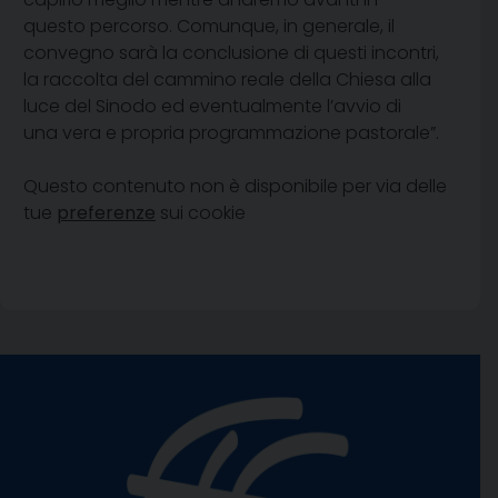
questo percorso. Comunque, in generale, il
convegno sarà la conclusione di questi incontri,
la raccolta del cammino reale della Chiesa alla
luce del Sinodo ed eventualmente l’avvio di
una vera e propria programmazione pastorale”.
Questo contenuto non è disponibile per via delle
tue
preferenze
sui cookie