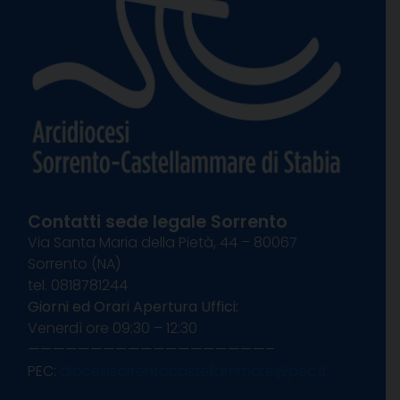
Contatti sede legale Sorrento
Via Santa Maria della Pietà, 44 – 80067
Sorrento (NA)
tel. 0818781244
Giorni ed Orari Apertura Uffici:
Venerdì ore 09:30 – 12:30
———————————————————–
PEC:
diocesisorrentocastellammare@pec.it