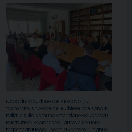
Dopo l’introduzione del Vescovo (sul
“Cammino sinodale delle Chiese che sono in
Italia” e sulla comune attenzione educativa),
le Istituzioni Scolastiche -attraverso i loro
responsabili legali- sono diventate “luoghi di