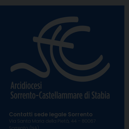
Contatti sede legale Sorrento
Via Santa Maria della Pietà, 44 – 80067
Sorrento (NA)