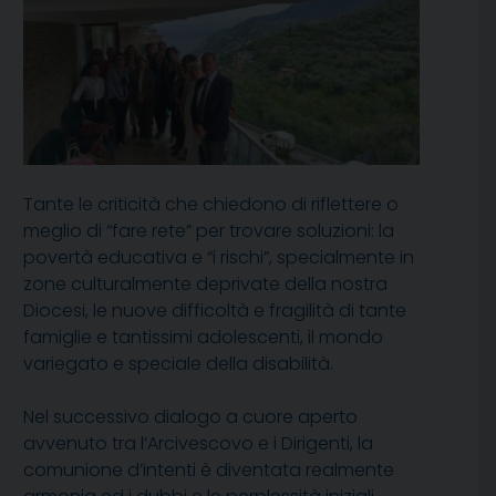
Tante le criticità che chiedono di riflettere o
meglio di “fare rete” per trovare soluzioni: la
povertà educativa e “i rischi”, specialmente in
zone culturalmente deprivate della nostra
Diocesi, le nuove difficoltà e fragilità di tante
famiglie e tantissimi adolescenti, il mondo
variegato e speciale della disabilità.
Nel successivo dialogo a cuore aperto
avvenuto tra l’Arcivescovo e i Dirigenti, la
comunione d’intenti è diventata realmente