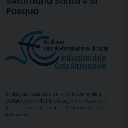
Settimana Santa e la
Pasqua
In allegato la Lettera del Vicario Generale e
del Direttore dell’Ufficio Liturgia e Ministeri con
le indicazione per vivere la Settimana Santa e
la Pasqua.