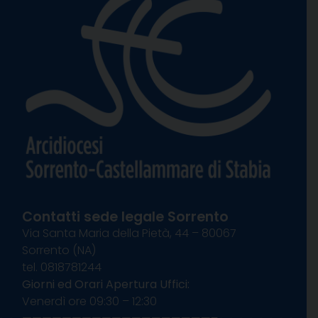
Contatti sede legale Sorrento
Via Santa Maria della Pietà, 44 – 80067
Sorrento (NA)
tel. 0818781244
Giorni ed Orari Apertura Uffici:
Venerdì ore 09:30 – 12:30