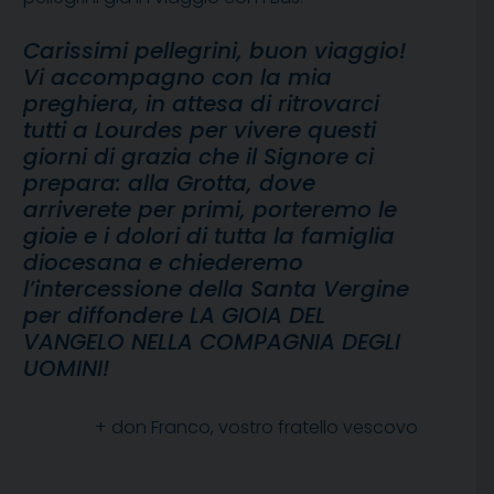
Carissimi pellegrini, buon viaggio!
Vi accompagno con la mia
preghiera, in attesa di ritrovarci
tutti a Lourdes per vivere questi
giorni di grazia che il Signore ci
prepara: alla Grotta, dove
arriverete per primi, porteremo le
gioie e i dolori di tutta la famiglia
diocesana e chiederemo
l’intercessione della Santa Vergine
per diffondere LA GIOIA DEL
VANGELO NELLA COMPAGNIA DEGLI
UOMINI!
+ don Franco, vostro fratello vescovo