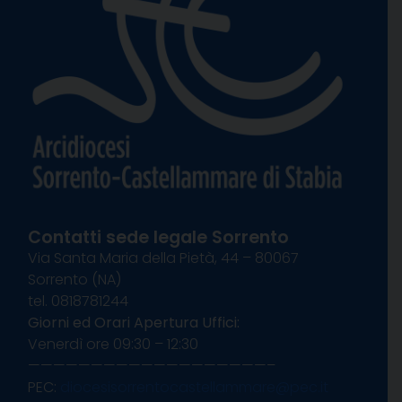
Contatti sede legale Sorrento
Via Santa Maria della Pietà, 44 – 80067
Sorrento (NA)
tel. 0818781244
Giorni ed Orari Apertura Uffici:
Venerdì ore 09:30 – 12:30
———————————————————–
PEC:
diocesisorrentocastellammare@pec.it