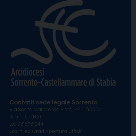
Contatti sede legale Sorrento
Via Santa Maria della Pietà, 44 – 80067
Sorrento (NA)
tel. 0818781244
Giorni ed Orari Apertura Uffici: