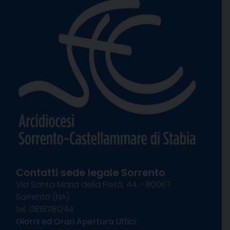
Contatti sede legale Sorrento
Via Santa Maria della Pietà, 44 – 80067
Sorrento (NA)
tel. 0818781244
Giorni ed Orari Apertura Uffici: