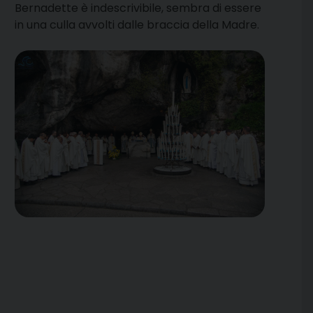
Bernadette è indescrivibile, sembra di essere
in una culla avvolti dalle braccia della Madre.