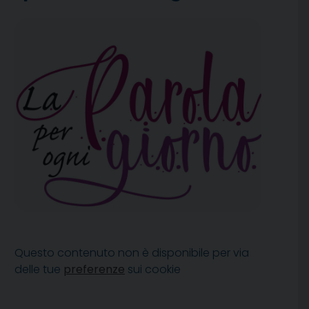
Questo contenuto non è disponibile per via
delle tue
preferenze
sui cookie