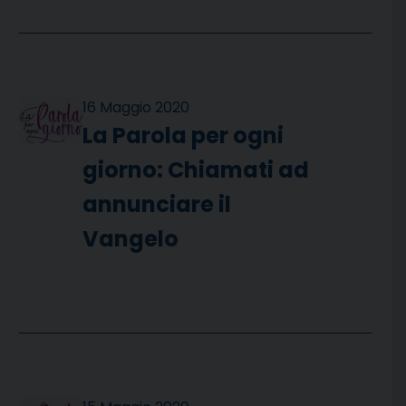
16 Maggio 2020
La Parola per ogni
giorno: Chiamati ad
annunciare il
Vangelo