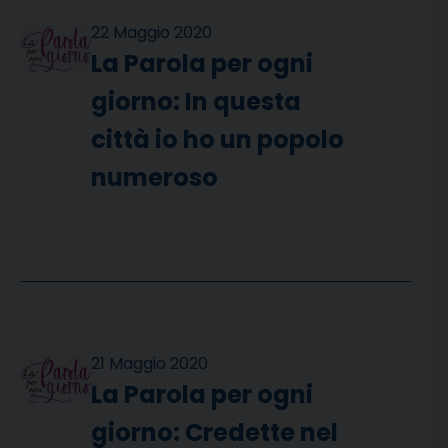
22 Maggio 2020
La Parola per ogni
giorno: In questa
città io ho un popolo
numeroso
21 Maggio 2020
La Parola per ogni
giorno: Credette nel