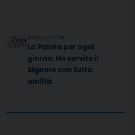
26 Maggio 2020
La Parola per ogni
giorno: Ho servito il
Signore con tutta
umiltà