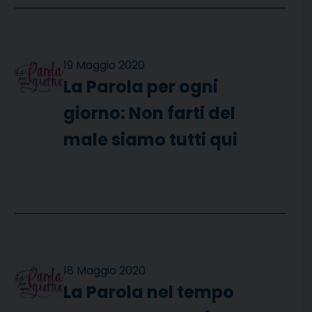
19 Maggio 2020
La Parola per ogni
giorno: Non farti del
male siamo tutti qui
18 Maggio 2020
La Parola nel tempo