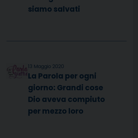
siamo salvati
13 Maggio 2020
La Parola per ogni
giorno: Grandi cose
Dio aveva compiuto
per mezzo loro