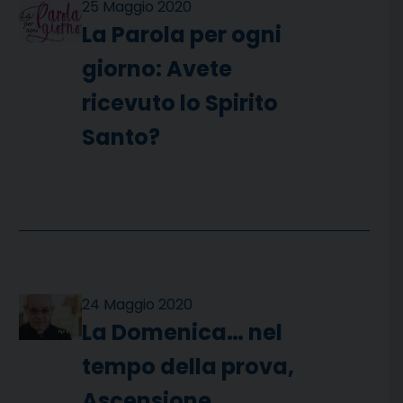
25 Maggio 2020
La Parola per ogni
giorno: Avete
ricevuto lo Spirito
Santo?
24 Maggio 2020
La Domenica… nel
tempo della prova,
Ascensione