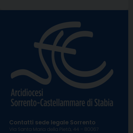
Contatti sede legale Sorrento
Via Santa Maria della Pietà, 44 – 80067