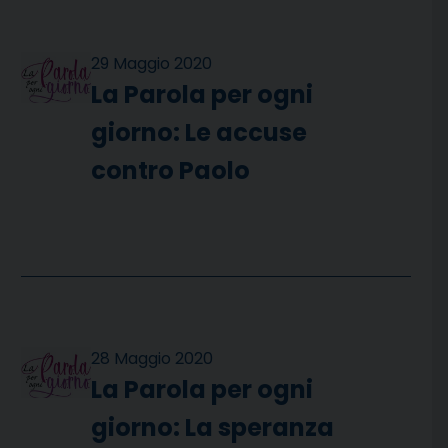
29 Maggio 2020
La Parola per ogni
giorno: Le accuse
contro Paolo
28 Maggio 2020
La Parola per ogni
giorno: La speranza