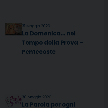
31 Maggio 2020
La Domenica… nel
Tempo della Prova –
Pentecoste
30 Maggio 2020
La Parola per ogni