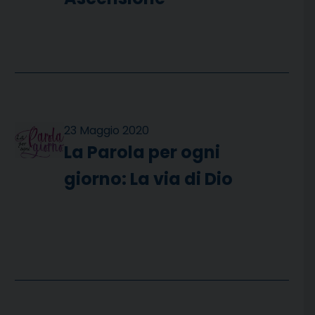
23 Maggio 2020
La Parola per ogni
giorno: La via di Dio