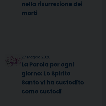
nella risurrezione dei
morti
27 Maggio 2020
La Parola per ogni
giorno: Lo Spirito
Santo vi ha custodito
come custodi