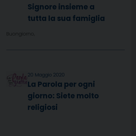
Signore insieme a
tutta la sua famiglia
Buongiorno,
20 Maggio 2020
La Parola per ogni
giorno: Siete molto
religiosi