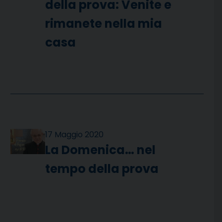
della prova: Venite e
rimanete nella mia
casa
17 Maggio 2020
La Domenica… nel
tempo della prova