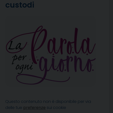
custodi
Questo contenuto non è disponibile per via
delle tue
preferenze
sui cookie