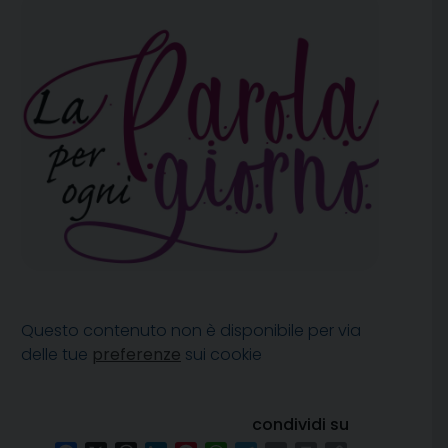
Questo contenuto non è disponibile per via
delle tue
preferenze
sui cookie
condividi su