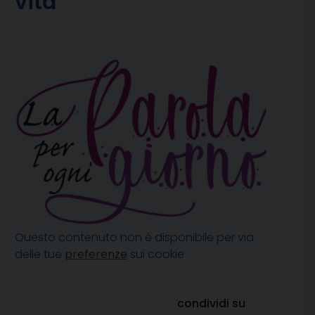
vita
Questo contenuto non è disponibile per via
delle tue
preferenze
sui cookie
condividi su