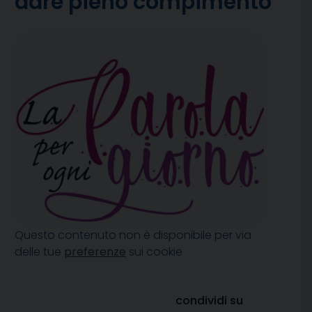
dare pieno compimento
Questo contenuto non è disponibile per via
delle tue
preferenze
sui cookie
condividi su