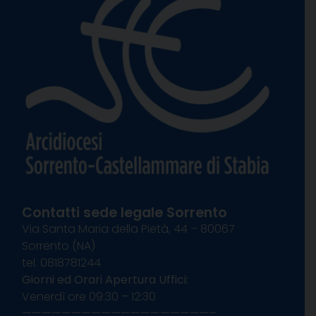
Contatti sede legale Sorrento
Via Santa Maria della Pietà, 44 – 80067
Sorrento (NA)
tel. 0818781244
Giorni ed Orari Apertura Uffici:
Venerdì ore 09:30 – 12:30
———————————————————–