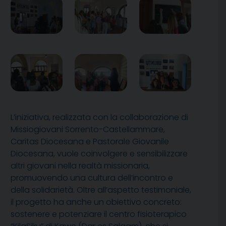
L’iniziativa, realizzata con la collaborazione di
Missiogiovani Sorrento-Castellammare,
Caritas Diocesana e Pastorale Giovanile
Diocesana, vuole coinvolgere e sensibilizzare
altri giovani nella realtà missionaria,
promuovendo una cultura dell’incontro e
della solidarietà. Oltre all’aspetto testimoniale,
il progetto ha anche un obiettivo concreto:
sostenere e potenziare il centro fisioterapico