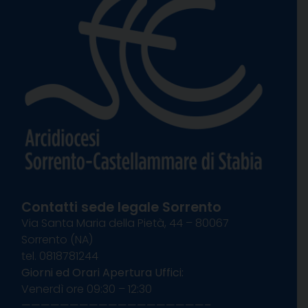
Contatti sede legale Sorrento
Via Santa Maria della Pietà, 44 – 80067
Sorrento (NA)
tel. 0818781244
Giorni ed Orari Apertura Uffici:
Venerdì ore 09:30 – 12:30
———————————————————–