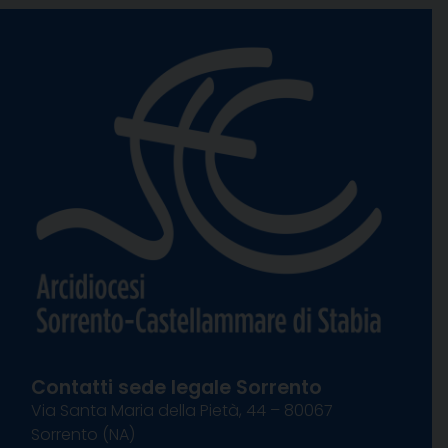
Contatti sede legale Sorrento
Via Santa Maria della Pietà, 44 – 80067
Sorrento (NA)