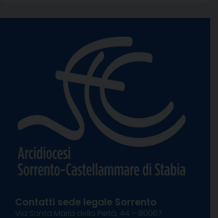
Contatti sede legale Sorrento
Via Santa Maria della Pietà, 44 – 80067