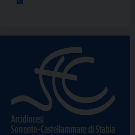
Condividi