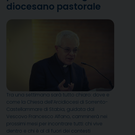
diocesano pastorale
Tra una settimana sarà tutto chiaro: dove e
come la Chiesa dell’Arcidiocesi di Sorrento-
Castellammare di Stabia, guidata dal
Vescovo Francesco Alfano, camminerà nei
prossimi mesi per incontrare tutti: chi vive
dentro e chi è al di fuori dei contesti