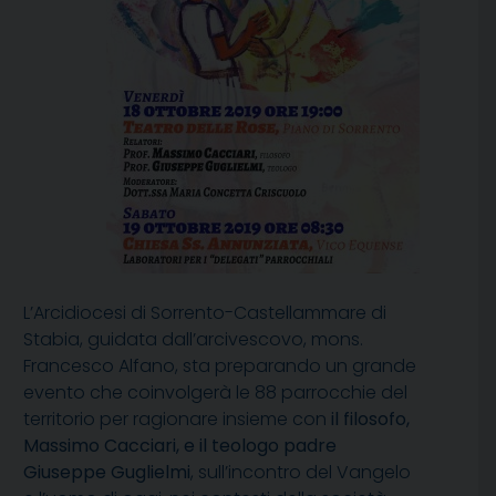
L’Arcidiocesi di Sorrento-Castellammare di
Stabia, guidata dall’arcivescovo, mons.
Francesco Alfano, sta preparando un grande
evento che coinvolgerà le 88 parrocchie del
territorio per ragionare insieme con
il filosofo,
Massimo Cacciari, e il teologo padre
Giuseppe Guglielmi
, sull’incontro del Vangelo