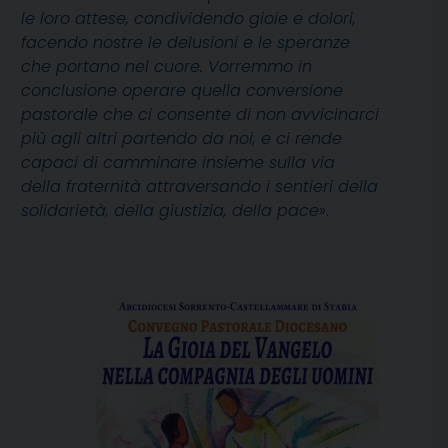
le loro attese, condividendo gioie e dolori,
facendo nostre le delusioni e le speranze
che portano nel cuore. Vorremmo in
conclusione operare quella conversione
pastorale che ci consente di non avvicinarci
più agli altri partendo da noi, e ci rende
capaci di camminare insieme sulla via
della fraternità attraversando i sentieri della
solidarietà, della giustizia, della pace
».