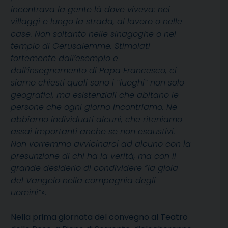
incontrava la gente là dove viveva: nei
villaggi e lungo la strada, al lavoro o nelle
case. Non soltanto nelle sinagoghe o nel
tempio di Gerusalemme. Stimolati
fortemente dall’esempio e
dall’insegnamento di Papa Francesco, ci
siamo chiesti quali sono i “luoghi” non solo
geografici, ma esistenziali che abitano le
persone che ogni giorno incontriamo. Ne
abbiamo individuati alcuni, che riteniamo
assai importanti anche se non esaustivi.
Non vorremmo avvicinarci ad alcuno con la
presunzione di chi ha la verità, ma con il
grande desiderio di condividere “la gioia
del Vangelo nella compagnia degli
uomini”
».
Nella prima giornata del convegno al Teatro