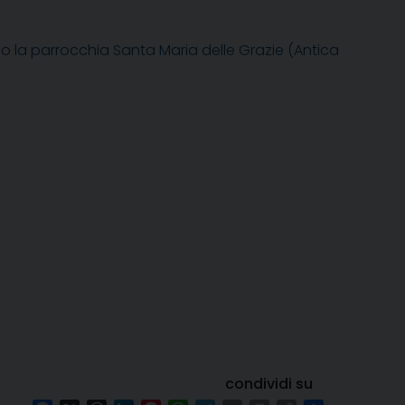
so la parrocchia Santa Maria delle Grazie (Antica
condividi su