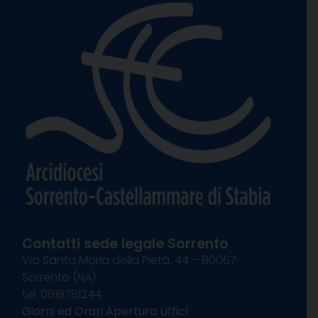
Contatti sede legale Sorrento
Via Santa Maria della Pietà, 44 – 80067
Sorrento (NA)
tel. 0818781244
Giorni ed Orari Apertura Uffici: