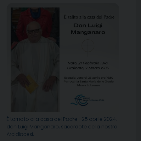
È tornato alla casa del Padre il 25 aprile 2024,
don Luigi Manganaro, sacerdote della nostra
Arcidiocesi.