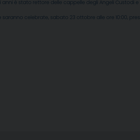
mi anni è stato rettore delle cappelle
degli Angeli Custodi e
 saranno celebrate, sabato 23 ottobre alle ore 10:00, pres