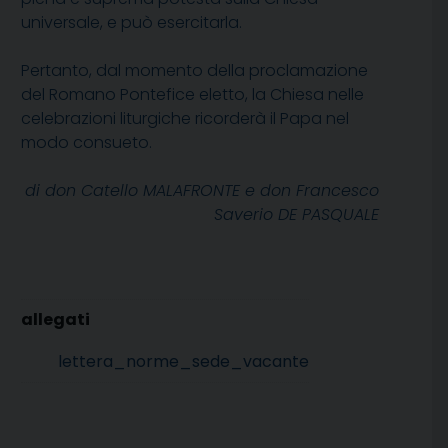
universale, e può esercitarla.
Pertanto, dal momento della proclamazione
del Romano Pontefice eletto, la Chiesa nelle
celebrazioni liturgiche ricorderà il Papa nel
modo consueto.
di don Catello MALAFRONTE e don Francesco
Saverio DE PASQUALE
lettera_norme_sede_vacante