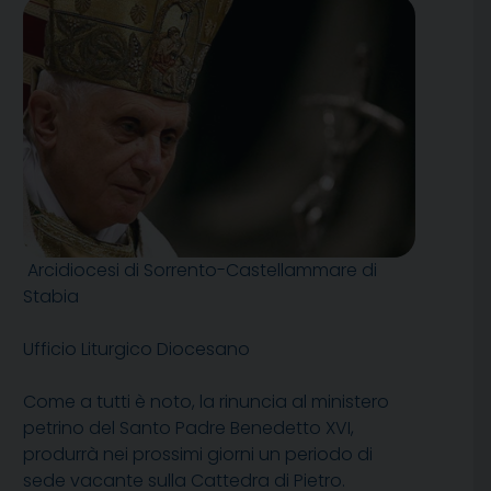
Arcidiocesi di Sorrento-Castellammare di
Stabia
Ufficio Liturgico Diocesano
Come a tutti è noto, la rinuncia al ministero
petrino del Santo Padre Benedetto XVI,
produrrà nei prossimi giorni un periodo di
sede vacante sulla Cattedra di Pietro.