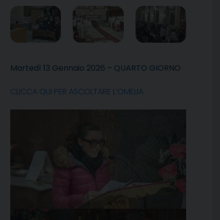
Martedì 13 Gennaio 2026 – QUARTO GIORNO
CLICCA QUI PER ASCOLTARE L’OMELIA