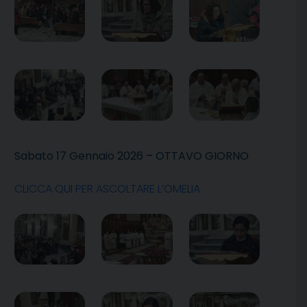
Sabato 17 Gennaio 2026 – OTTAVO GIORNO
CLICCA QUI PER ASCOLTARE L’OMELIA