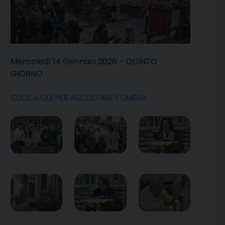
Mercoledì 14 Gennaio 2026 – QUINTO
GIORNO
CLICCA QUI PER ASCOLTARE L’OMELIA