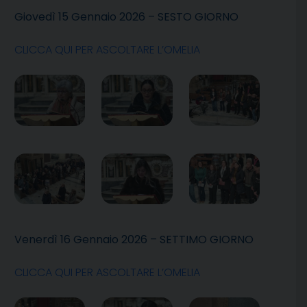
Giovedì 15 Gennaio 2026 – SESTO GIORNO
CLICCA QUI PER ASCOLTARE L’OMELIA
Venerdì 16 Gennaio 2026 – SETTIMO GIORNO
CLICCA QUI PER ASCOLTARE L’OMELIA