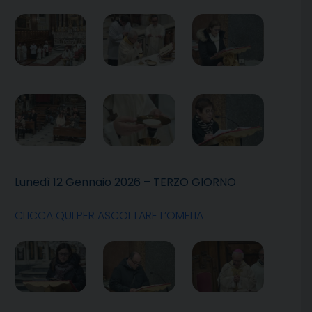
Lunedì 12 Gennaio 2026 – TERZO GIORNO
CLICCA QUI PER ASCOLTARE L’OMELIA