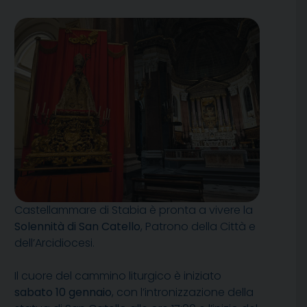
Castellammare di Stabia è pronta a vivere la
Solennità di San Catello
, Patrono della Città e
dell’Arcidiocesi.
Il cuore del cammino liturgico è iniziato
sabato 10 gennaio
, con l’intronizzazione della