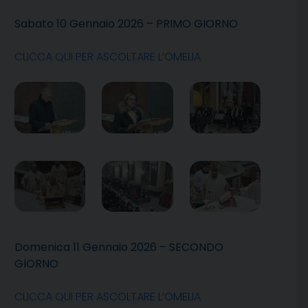
Sabato 10 Gennaio 2026 – PRIMO GIORNO
CLICCA QUI PER ASCOLTARE L’OMELIA
Domenica 11 Gennaio 2026 – SECONDO
GIORNO
CLICCA QUI PER ASCOLTARE L’OMELIA