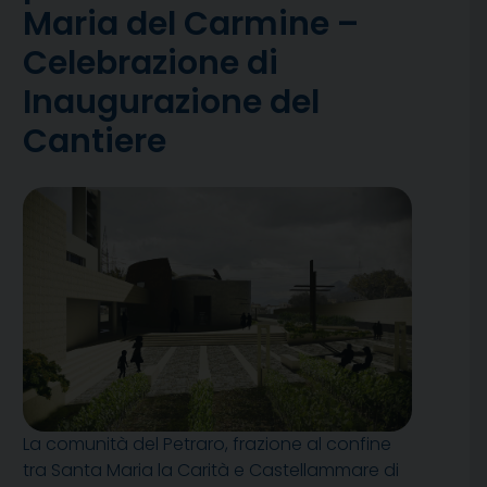
Maria del Carmine –
Celebrazione di
Inaugurazione del
Cantiere
La comunità del Petraro, frazione al confine
tra Santa Maria la Carità e Castellammare di