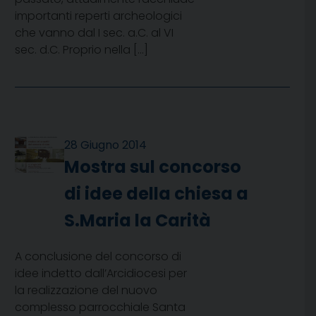
importanti reperti archeologici
che vanno dal I sec. a.C. al VI
sec. d.C. Proprio nella […]
28 Giugno 2014
Mostra sul concorso
di idee della chiesa a
S.Maria la Carità
A conclusione del concorso di
idee indetto dall’Arcidiocesi per
la realizzazione del nuovo
complesso parrocchiale Santa