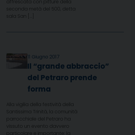
affrescata con pitture della
seconda metà del 500, detta
sala San […]
11 Giugno 2017
Il “grande abbraccio”
del Petraro prende
forma
Alla vigilia della festività della
Santissima Trinità, la comunità
parrocchiale del Petraro ha
vissuto un evento davvero
particolare e importante: la