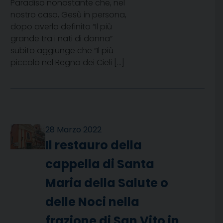
Paradiso nonostante che, nel
nostro caso, Gesù in persona,
dopo averlo definito “Il più
grande tra i nati di donna”
subito aggiunge che “Il più
piccolo nel Regno dei Cieli […]
28 Marzo 2022
Il restauro della
cappella di Santa
Maria della Salute o
delle Noci nella
frazione di San Vito in