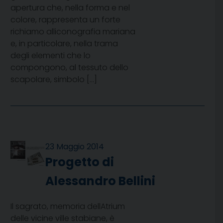
apertura che, nella forma e nel
colore, rappresenta un forte
richiamo alliconografia mariana
e, in particolare, nella trama
degli elementi che lo
compongono, al tessuto dello
scapolare, simbolo […]
23 Maggio 2014
Progetto di
Alessandro Bellini
Il sagrato, memoria dellAtrium
delle vicine ville stabiane, è