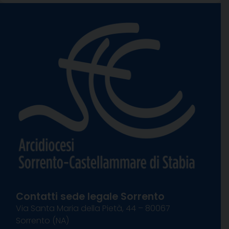
Contatti sede legale Sorrento
Via Santa Maria della Pietà, 44 – 80067
Sorrento (NA)