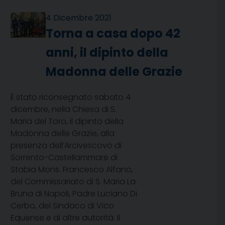
4 Dicembre 2021
Torna a casa dopo 42
anni, il dipinto della
Madonna delle Grazie
È stato riconsegnato sabato 4
dicembre, nella Chiesa di S.
Maria del Toro, il dipinto della
Madonna delle Grazie, alla
presenza dell’Arcivescovo di
Sorrento-Castellammare di
Stabia Mons. Francesco Alfano,
del Commissariato di S. Maria La
Bruna di Napoli, Padre Luciano Di
Cerbo, del Sindaco di Vico
Equense e di altre autorità. Il