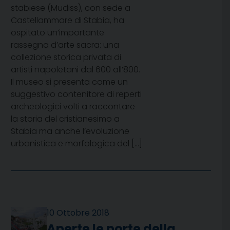
stabiese (Mudiss), con sede a
Castellammare di Stabia, ha
ospitato un’importante
rassegna d’arte sacra: una
collezione storica privata di
artisti napoletani dal 600 all’800.
Il museo si presenta come un
suggestivo contenitore di reperti
archeologici volti a raccontare
la storia del cristianesimo a
Stabia ma anche l’evoluzione
urbanistica e morfologica del […]
10 Ottobre 2018
Aperte le porte della