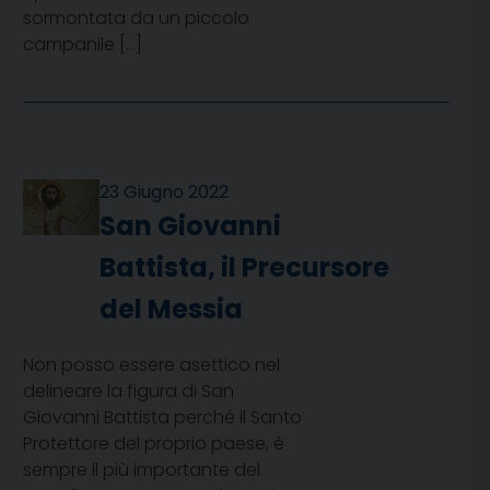
sormontata da un piccolo
campanile […]
23 Giugno 2022
San Giovanni
Battista, il Precursore
del Messia
Non posso essere asettico nel
delineare la figura di San
Giovanni Battista perché il Santo
Protettore del proprio paese, è
sempre il più importante del