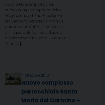
posa della prima pietra del
nuovo complesso parrocchiale.
Alla presenza di Sua Eccellenza
Arcivescovo Francesco Alfano, il
parroco don Raffaele Baccari e
altri sacerdoti, il primo cittadino
di Santa Maria la Carità Giosuè D
´Amora, […]
4 Ottobre 2016
Nuovo complesso
parrocchiale Santa
Maria del Carmine –