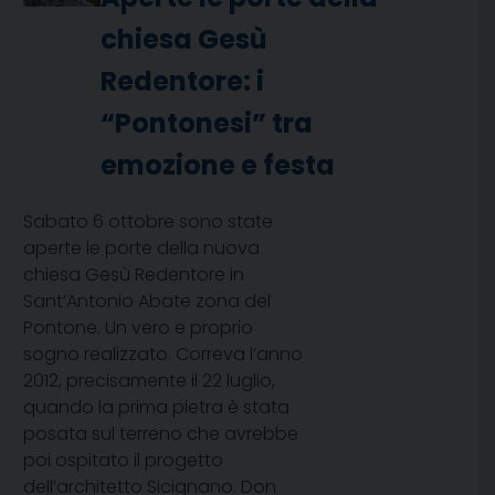
chiesa Gesù
Redentore: i
“Pontonesi” tra
emozione e festa
Sabato 6 ottobre sono state
aperte le porte della nuova
chiesa Gesù Redentore in
Sant’Antonio Abate zona del
Pontone. Un vero e proprio
sogno realizzato. Correva l’anno
2012, precisamente il 22 luglio,
quando la prima pietra è stata
posata sul terreno che avrebbe
poi ospitato il progetto
dell’architetto Sicignano. Don