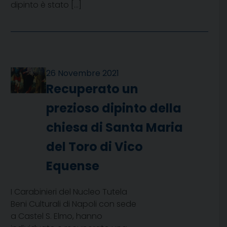
dipinto è stato […]
26 Novembre 2021
Recuperato un
prezioso dipinto della
chiesa di Santa Maria
del Toro di Vico
Equense
I Carabinieri del Nucleo Tutela
Beni Culturali di Napoli con sede
a Castel S. Elmo, hanno