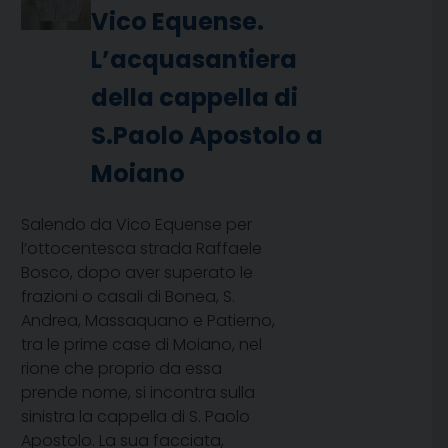
Vico Equense.
L’acquasantiera
della cappella di
S.Paolo Apostolo a
Moiano
Salendo da Vico Equense per
l’ottocentesca strada Raffaele
Bosco, dopo aver superato le
frazioni o casali di Bonea, S.
Andrea, Massaquano e Patierno,
tra le prime case di Moiano, nel
rione che proprio da essa
prende nome, si incontra sulla
sinistra la cappella di S. Paolo
Apostolo. La sua facciata,