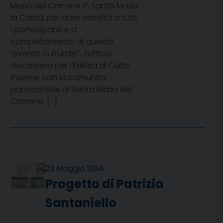
Maria del Carmine in Santa Maria
la Carità, per dare visibilità a tutti
i partecipanti e a
completamento di questo
“evento culturale” , l’Ufficio
diocesano per l’Edilizia di Culto,
insieme con la comunità
parrocchiale di Santa Maria del
Carmine, […]
23 Maggio 2014
Progetto di Patrizia
Santaniello