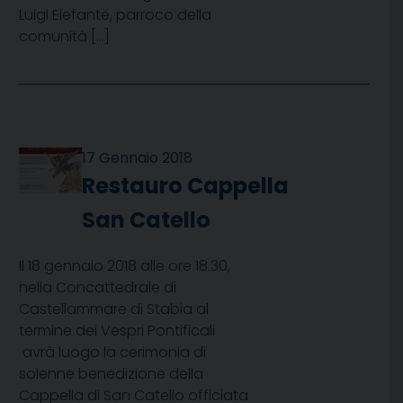
Luigi Elefante, parroco della
comunità […]
17 Gennaio 2018
Restauro Cappella
San Catello
Il 18 gennaio 2018 alle ore 18.30,
nella Concattedrale di
Castellammare di Stabia al
termine dei Vespri Pontificali
avrà luogo la cerimonia di
solenne benedizione della
Cappella di San Catello officiata