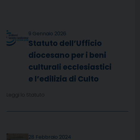
9 Gennaio 2026
Statuto dell’Ufficio
diocesano per i beni
culturali ecclesiastici
e l’edilizia di Culto
Leggi lo Statuto
28 Febbraio 2024