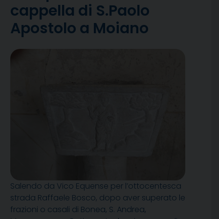
cappella di S.Paolo
Apostolo a Moiano
Salendo da Vico Equense per l’ottocentesca
strada Raffaele Bosco, dopo aver superato le
frazioni o casali di Bonea, S. Andrea,