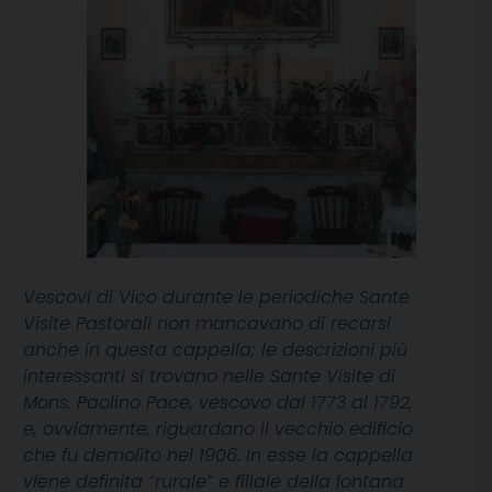
Vescovi di Vico durante le periodiche Sante
Visite Pastorali non mancavano di recarsi
anche in questa cappella; le descrizioni più
interessanti si trovano nelle Sante Visite di
Mons. Paolino Pace, vescovo dal 1773 al 1792,
e, ovviamente, riguardano il vecchio edificio
che fu demolito nel 1906. In esse la cappella
viene definita “rurale” e filiale della lontana