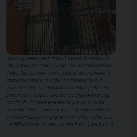
Sono appena terminati i lavori di restauro
alla facciata della cappella di Santa Maria
della Salute che, con questa operazione, è
stata recuperata dall’anonimato in cui
versava per il deperimento della pellicola
pittorica e risalta ora particolarmente agli
occhi di chi sale e scende per la strada
Raffaele Bosco con gli accesi colori che la
caratterizzavano già al momento della sua
riedificazione, avvenuta tra il 1906 ed il 1909.