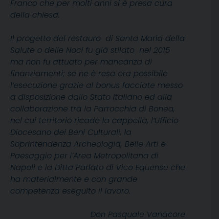
Franco che per molti anni si è presa cura
della chiesa.
Il progetto del restauro di Santa Maria della
Salute o delle Noci fu già stilato nel 2015
ma non fu attuato per mancanza di
finanziamenti; se ne è resa ora possibile
l’esecuzione grazie al bonus facciate messo
a disposizione dallo Stato Italiano ed alla
collaborazione tra la Parrocchia di Bonea,
nel cui territorio ricade la cappella, l’Ufficio
Diocesano dei Beni Culturali, la
Soprintendenza Archeologia, Belle Arti e
Paesaggio per l’Area Metropolitana di
Napoli e la Ditta Parlato di Vico Equense che
ha materialmente e con grande
competenza eseguito il lavoro.
Don Pasquale Vanacore