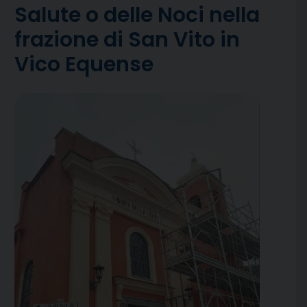
Salute o delle Noci nella
frazione di San Vito in
Vico Equense