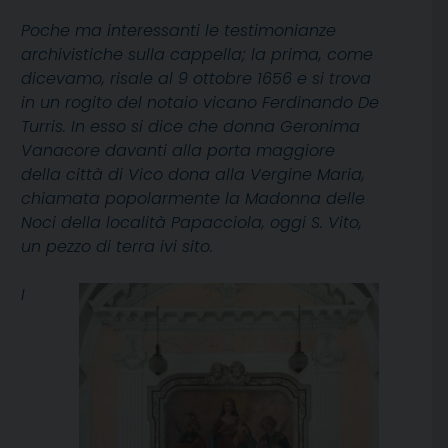
Poche ma interessanti le testimonianze
archivistiche sulla cappella; la prima, come
dicevamo, risale al 9 ottobre 1656 e si trova
in un rogito del notaio vicano Ferdinando De
Turris. In esso si dice che donna Geronima
Vanacore davanti alla porta maggiore
della città di Vico dona alla Vergine Maria,
chiamata popolarmente la Madonna delle
Noci della località Papacciola, oggi S. Vito,
un pezzo di terra ivi sito.
I