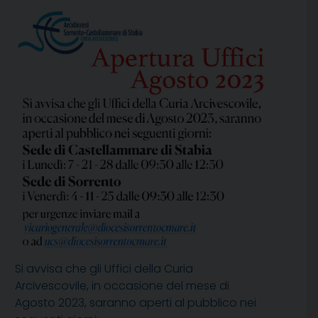
Si avvisa che gli Uffici della Curia
Arcivescovile, in occasione del mese di
Agosto 2023, saranno aperti al pubblico nei