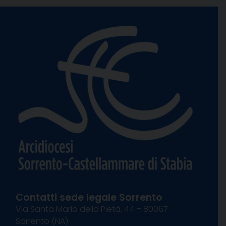
Contatti sede legale Sorrento
Via Santa Maria della Pietà, 44 – 80067
Sorrento (NA)