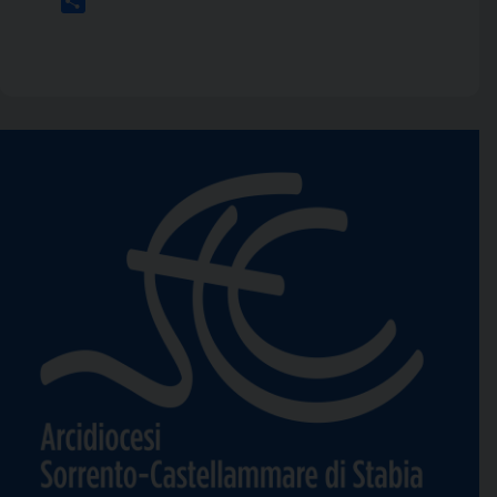
Condividi