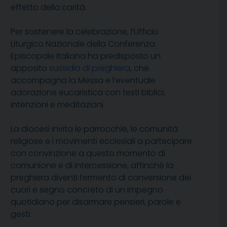
effetto della carità.
Per sostenere la celebrazione, l’Ufficio
Liturgico Nazionale della Conferenza
Episcopale Italiana ha predisposto un
apposito
sussidio di preghiera
, che
accompagna la Messa e l’eventuale
adorazione eucaristica con testi biblici,
intenzioni e meditazioni.
La diocesi invita le parrocchie, le comunità
religiose e i movimenti ecclesiali a partecipare
con convinzione a questo momento di
comunione e di intercessione, affinché la
preghiera diventi fermento di conversione dei
cuori e segno concreto di un impegno
quotidiano per disarmare pensieri, parole e
gesti.