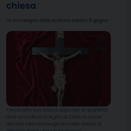
chiesa
La riconsegna della scultura sabato 6 giugno
Torna nella sua chiesa dopo più di quaranta
anni. La scultura in legno di Cristo in croce
domani sarà riconsegnata nella chiesa di
Pimonte dopo una lunga ricerca.