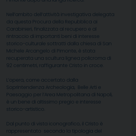
Nell’ambito dell’attività investigativa delegata
da questa Procura della Repubblica ai
Carabinieri, finalizzata al recupero e al
rintraccio di importanti beni di interesse
storico-culturale sottratti dalla chiesa di San
Michele Arcangelo di Pimonte, è stata
recuperata una scultura lignea policroma di
92 centimetri, raffigurante Cristo in croce.
L’opera, come accertato dalla
Soprintendenza Archeologia, Belle Arti e
Paesaggio per l’Area Metropolitana di Napoli,
è un bene di altissimo pregio e interesse
storico-artistico.
Dal punto di vista iconografico, il Cristo è
rappresentato secondo la tipologia del