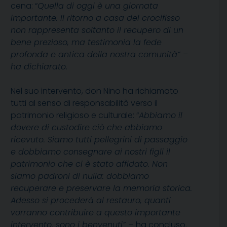
cena: “
Quella di oggi è una giornata
importante. Il ritorno a casa del crocifisso
non rappresenta soltanto il recupero di un
bene prezioso, ma testimonia la fede
profonda e antica della nostra comunità” –
ha dichiarato.
Nel suo intervento, don Nino ha richiamato
tutti al senso di responsabilità verso il
patrimonio religioso e culturale: “
Abbiamo il
dovere di custodire ciò che abbiamo
ricevuto. Siamo tutti pellegrini di passaggio
e dobbiamo consegnare ai nostri figli il
patrimonio che ci è stato affidato. Non
siamo padroni di nulla: dobbiamo
recuperare e preservare la memoria storica.
Adesso si procederà al restauro, quanti
vorranno contribuire a questo importante
intervento, sono i benvenuti” –
ha concluso.