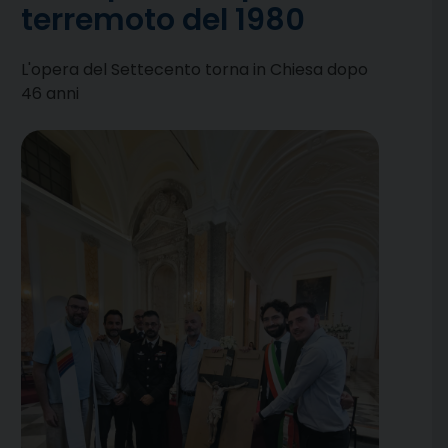
terremoto del 1980
L'opera del Settecento torna in Chiesa dopo
46 anni