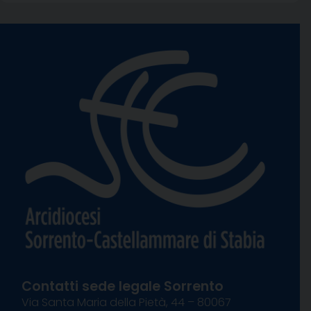
Contatti sede legale Sorrento
Via Santa Maria della Pietà, 44 – 80067