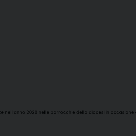
te nell’anno 2020 nelle parrocchie della diocesi in occasione