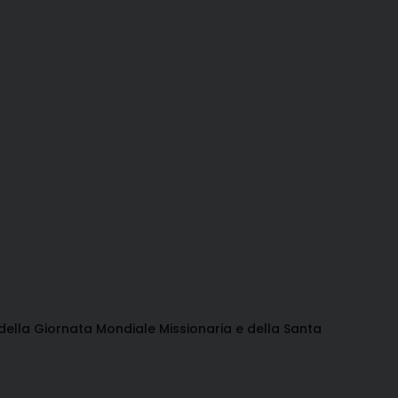
 della Giornata Mondiale Missionaria e della Santa