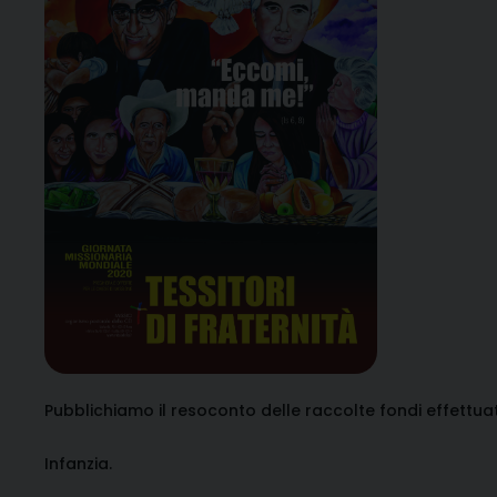
Pubblichiamo il resoconto delle raccolte fondi effettua
Infanzia.