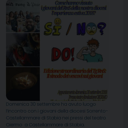
Domenica 30 settembre ha avuto luogo
l’incontro con i giovani della diocesi Sorrento-
Castellammare di Stabia nei pressi del teatro
Oiermo a Castellammare di Stabia.