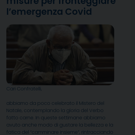
misure per fronteggiare
l’emergenza Covid
Cari Confratelli,
abbiamo da poco celebrato il Mistero del
Natale, contemplando la gloria del Verbo
fatto carne. In queste settimane abbiamo
avuto anche modo di gustare la bellezza e la
fatica del “camminare insieme”, rintracciando