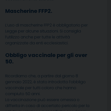
Mascherine FFP2.
L’uso di mascherine FFP2 è obbligatorio per
Legge per alcune situazioni. Si consiglia
l’utilizzo anche per tutte le attività
organizzate da enti ecclesiastici.
Obbligo vaccinale per gli over
50.
Ricordiamo che, a partire dal giorno 8
gennaio 2022, è stato introdotto l’obbligo
vaccinale per tutti coloro che hanno
compiuto 50 anni.
La vaccinazione può essere omessa o
differita in caso di accertato pericolo per la