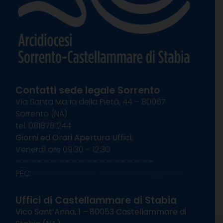
Contatti sede legale Sorrento
Via Santa Maria della Pietà, 44 – 80067
Sorrento (NA)
tel. 0818781244
Giorni ed Orari Apertura Uffici:
Venerdì ore 09:30 – 12:30
———————————————————–
PEC:
diocesisorrentocastellammare@pec.it
Uffici di Castellammare di Stabia
Vico Sant’Anna, 1 – 80053 Castellammare di