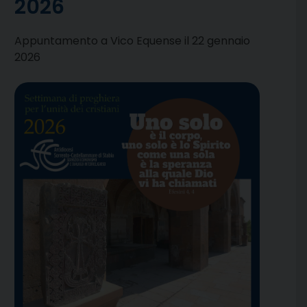
2026
Appuntamento a Vico Equense il 22 gennaio
2026