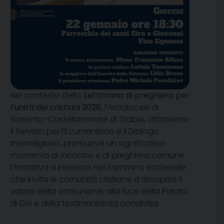
Nel contesto della
Settimana di preghiera per
l’unità dei cristiani 2026
, l’Arcidiocesi di
Sorrento-Castellammare di Stabia, attraverso
il Servizio per l’Ecumenismo e il Dialogo
Interreligioso, promuove un significativo
momento di incontro e di preghiera comune.
L’iniziativa si inserisce nel cammino ecclesiale
che invita le comunità cristiane a riscoprire il
valore della comunione, alla luce della Parola
di Dio e della testimonianza condivisa.